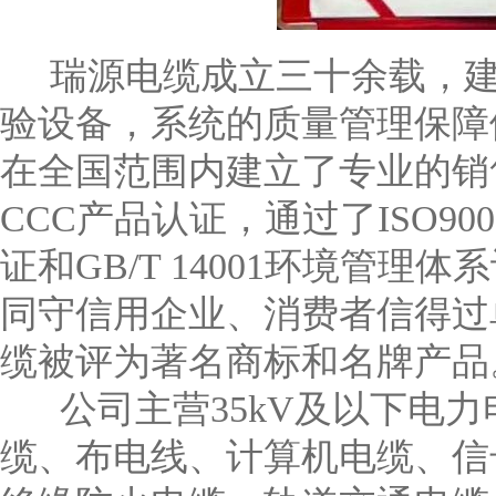
瑞源电缆成立三十余载，建
验设备，系统的质量管理保障
在全国范围内建立了专业的销
CCC产品认证，通过了ISO90
证和GB/T 14001环境管
同守信用企业、消费者信得过
缆被评为著名商标和名牌产品
公司主营35kV及以下电力
缆、布电线、计算机电缆、信