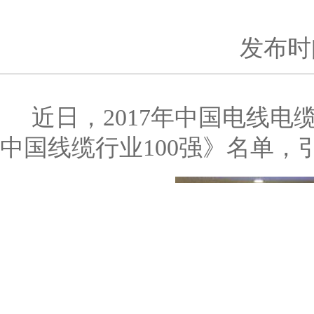
发布时间
近日，2017年中国电线电缆
中国线缆行业100强》名单，