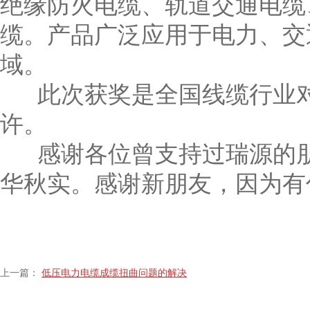
绝缘防火电缆、轨道交通电缆
缆。产品广泛应用于电力、交
域。
此次获奖是全国线缆行业对
许。
感谢各位曾支持过瑞源的朋
华秋实。感谢新朋友，因为有
上一篇：
低压电力电缆成缆扭曲问题的解决