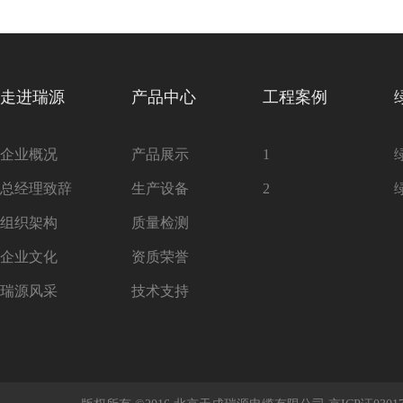
走进瑞源
产品中心
工程案例
企业概况
产品展示
1
总经理致辞
生产设备
2
组织架构
质量检测
企业文化
资质荣誉
瑞源风采
技术支持