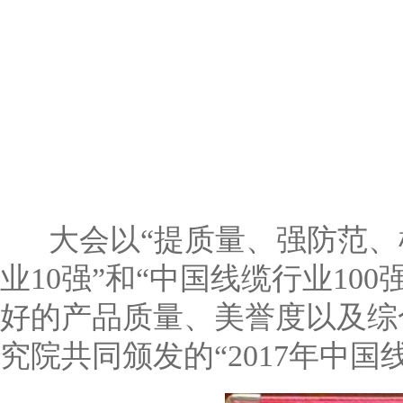
大会以“提质量、强防范、树
业10强”和“中国线缆行业1
好的产品质量、美誉度以及综
究院共同颁发的“2017年中国